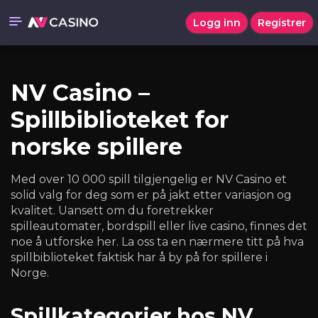
Logg inn
Registrer
NV Casino –
Spillbiblioteket for
norske spillere
Med over 10 000 spill tilgjengelig er NV Casino et
solid valg for deg som er på jakt etter variasjon og
kvalitet. Uansett om du foretrekker
spilleautomater, bordspill eller live casino, finnes det
noe å utforske her. La oss ta en nærmere titt på hva
spillbiblioteket faktisk har å by på for spillere i
Norge.
Spillkategorier hos NV