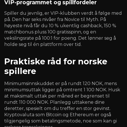
VIP-programmet og spillfordeler
Spiller du jevnlig, er VIP-klubben verdt å følge med
på. Den har seks nivåer fra Novice til Myth. På
høyeste nivå får du 10 % ukentlig cashback, 150 %
matchbonus pluss 100 gratisspinn, og en
vekslingsrate på 100:1 for poeng. Det lønner seg å
holde seg til én plattform over tid.
Praktiske råd for norske
spillere
Minimumsinnskuddet er på rundt 120 NOK, mens
minimumsuttak ligger på omtrent 1 100 NOK. Husk
at maksimalt uttak per måned er begrenset til
rundt 110 000 NOK. Planlegg uttakene dine
deretter, spesielt om du treffer en stor gevinst.
Kryptovaluta som Bitcoin og Ethereum er også
tilgjengelig som betalingsmetode, noe som kan gi