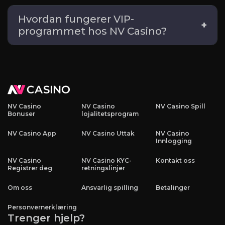
Minimumsinnskuddet er på rundt 120 NOK,
mens minimumsuttak ligger på omtrent 1 100
Hvordan fungerer VIP-
NOK. Maksimalt uttak per måned er
programmet hos NV Casino?
begrenset til rundt 110 000 NOK.
VIP-klubben har seks nivåer fra Novice til
Myth. På høyeste nivå får du 10 % ukentlig
cashback, 150 % matchbonus pluss 100
gratisspinn, og en vekslingsrate på 100:1 for
poeng.
NV Casino
NV Casino
NV Casino Spill
Bonuser
lojalitetsprogram
NV Casino App
NV Casino Uttak
NV Casino
Innlogging
NV Casino
NV Casino KYC-
Kontakt oss
Registrer deg
retningslinjer
Om oss
Ansvarlig spilling
Betalinger
Personvernerklæring
Trenger hjelp?