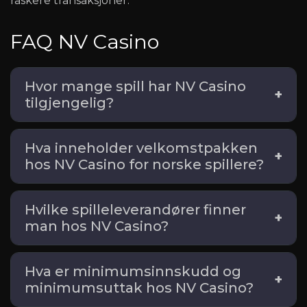
raskere transaksjoner.
FAQ NV Casino
Hvor mange spill har NV Casino
tilgjengelig?
NV Casino har over 10 000 spill tilgjengelig,
fordelt på kategorier som spilleautomater,
Hva inneholder velkomstpakken
bordspill, live casino og Instant Games.
hos NV Casino for norske spillere?
Nye spillere får en velkomstpakke på opptil 22
000 NOK pluss 225 gratisspinn fordelt over de
Hvilke spilleleverandører finner
tre første innskuddene. Omsetningskravet er
man hos NV Casino?
40x for bonuspenger og 30x for gratisspinn.
NV Casino tilbyr spill fra blant annet Pragmatic
Play, Novomatic, Endorphina, EvoPlay, Amatic,
Hva er minimumsinnskudd og
Amigo Gaming, Gamzix, Spinomenal, Octoplay,
minimumsuttak hos NV Casino?
Slotopia, Platipus og Gamomat.